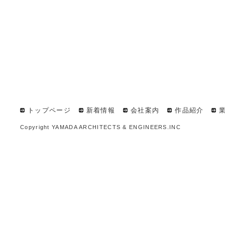
トップページ
新着情報
会社案内
作品紹介
Copyright YAMADA ARCHITECTS & ENGINEERS.INC