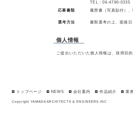
TEL：06-4790-033
応募書類
履歴書（写真貼付）、
選考方法
書類選考の上、面接日
個人情報
ご提出いただいた個人情報は、採用目的
トップページ
NEWS
会社案内
作品紹介
業
Copyright YAMADA ARCHITECTS & ENGINEERS.INC